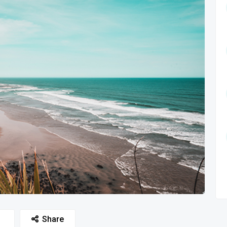
Share