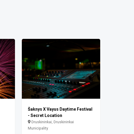
Šaknys X Vayus Daytime Festival
- Secret Location
Druskininkai, Druskininkai
Municipality